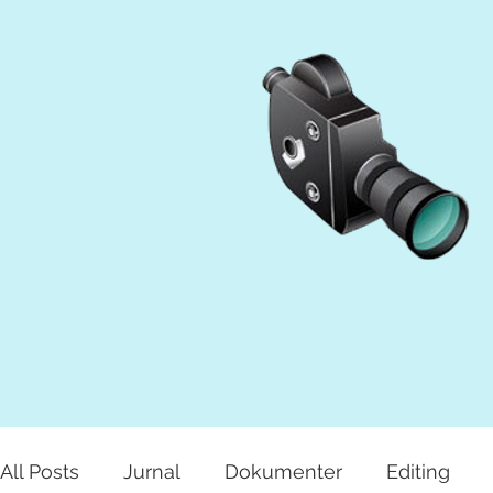
All Posts
Jurnal
Dokumenter
Editing