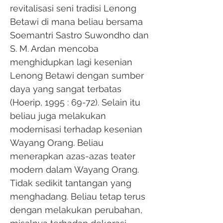
revitalisasi seni tradisi Lenong
Betawi di mana beliau bersama
Soemantri Sastro Suwondho dan
S. M. Ardan mencoba
menghidupkan lagi kesenian
Lenong Betawi dengan sumber
daya yang sangat terbatas
(Hoerip, 1995 : 69-72). Selain itu
beliau juga melakukan
modernisasi terhadap kesenian
Wayang Orang. Beliau
menerapkan azas-azas teater
modern dalam Wayang Orang.
Tidak sedikit tantangan yang
menghadang. Beliau tetap terus
dengan melakukan perubahan,