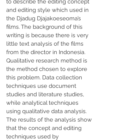
to describe the editing concept
and editing style which used in
the Djadug Djajakoeseoma’s
films. The background of this
writing is because there is very
little text analysis of the films
from the director in Indonesia.
Qualitative research method is
the method chosen to explore
this problem. Data collection
techniques use document
studies and literature studies,
while analytical techniques
using qualitative data analysis.
The results of the analysis show
that the concept and editing
techniques used by