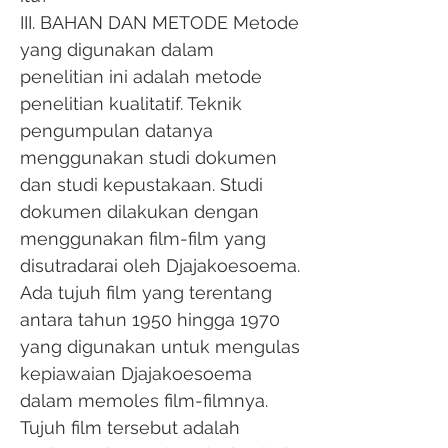
III. BAHAN DAN METODE Metode
yang digunakan dalam
penelitian ini adalah metode
penelitian kualitatif. Teknik
pengumpulan datanya
menggunakan studi dokumen
dan studi kepustakaan. Studi
dokumen dilakukan dengan
menggunakan film-film yang
disutradarai oleh Djajakoesoema.
Ada tujuh film yang terentang
antara tahun 1950 hingga 1970
yang digunakan untuk mengulas
kepiawaian Djajakoesoema
dalam memoles film-filmnya.
Tujuh film tersebut adalah