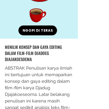
NGOPI DI TERAS
MENILIK KONSEP DAN GAYA EDITING
DALAM FILM-FILM DJADOEG
DJAJAKOESOEMA
ABSTRAK Penulisan karya ilmiah
ini bertujuan untuk memaparkan
konsep dan gaya editing dalam
film-film karya Djadug
Djajakoeseoma. Latar belakang
penulisan ini karena masih
sangat sedikit analisis teks film-