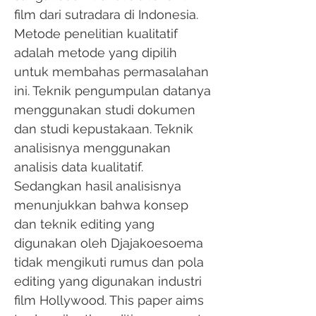
film dari sutradara di Indonesia.
Metode penelitian kualitatif
adalah metode yang dipilih
untuk membahas permasalahan
ini. Teknik pengumpulan datanya
menggunakan studi dokumen
dan studi kepustakaan. Teknik
analisisnya menggunakan
analisis data kualitatif.
Sedangkan hasil analisisnya
menunjukkan bahwa konsep
dan teknik editing yang
digunakan oleh Djajakoesoema
tidak mengikuti rumus dan pola
editing yang digunakan industri
film Hollywood. This paper aims