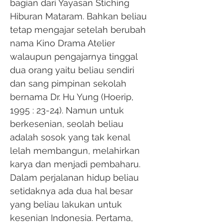
bagian dari Yayasan Stiching
Hiburan Mataram. Bahkan beliau
tetap mengajar setelah berubah
nama Kino Drama Atelier
walaupun pengajarnya tinggal
dua orang yaitu beliau sendiri
dan sang pimpinan sekolah
bernama Dr. Hu Yung (Hoerip,
1995 : 23-24). Namun untuk
berkesenian, seolah beliau
adalah sosok yang tak kenal
lelah membangun, melahirkan
karya dan menjadi pembaharu.
Dalam perjalanan hidup beliau
setidaknya ada dua hal besar
yang beliau lakukan untuk
kesenian Indonesia. Pertama,