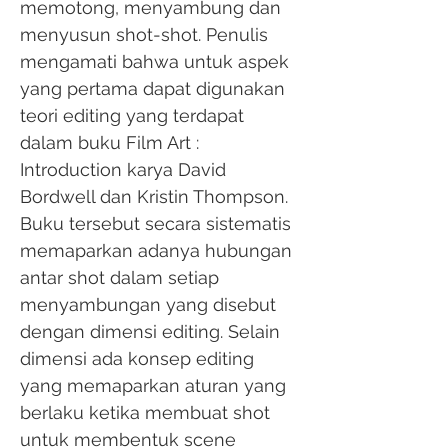
memotong, menyambung dan
menyusun shot-shot. Penulis
mengamati bahwa untuk aspek
yang pertama dapat digunakan
teori editing yang terdapat
dalam buku Film Art :
Introduction karya David
Bordwell dan Kristin Thompson.
Buku tersebut secara sistematis
memaparkan adanya hubungan
antar shot dalam setiap
menyambungan yang disebut
dengan dimensi editing. Selain
dimensi ada konsep editing
yang memaparkan aturan yang
berlaku ketika membuat shot
untuk membentuk scene