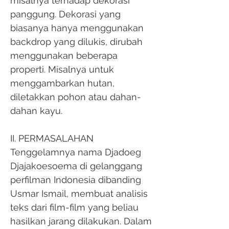
misalnya terhadap dekorasi
panggung. Dekorasi yang
biasanya hanya menggunakan
backdrop yang dilukis, dirubah
menggunakan beberapa
properti. Misalnya untuk
menggambarkan hutan,
diletakkan pohon atau dahan-
dahan kayu.
II. PERMASALAHAN
Tenggelamnya nama Djadoeg
Djajakoesoema di gelanggang
perfilman Indonesia dibanding
Usmar Ismail, membuat analisis
teks dari film-film yang beliau
hasilkan jarang dilakukan. Dalam