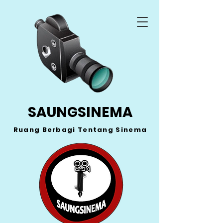
SAUNGSINEMA
Ruang Berbagi Tentang Sinema