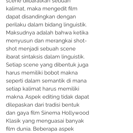
scene diibaratkan sebuah
kalimat, maka mengedit film
dapat disandingkan dengan
perilaku dalam bidang linguistik.
Maksudnya adalah bahwa ketika
menyusun dan merangkai shot-
shot menjadi sebuah scene
ibarat sintaksis dalam linguistik.
Setiap scene yang dibentuk juga
harus memiliki bobot makna
seperti dalam semantik di mana
setiap kalimat harus memiliki
makna. Aspek editing tidak dapat
dilepaskan dari tradisi bentuk
dan gaya film Sinema Hollywood
Klasik yang menguasai banyak
film dunia. Beberapa aspek