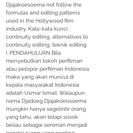
Djajakoesoema not follow the
formulas and editing patterns
used in the Hollywood film
industry. Kata-kata kunci :
continuity editing, alternatives to
continuity editing, teknik editing.
I. PENDAHULUAN Bila
menyebutkan tokoh perfilman
atau pelopor perfilman Indonesia
maka yang akan muncul di
kepala masyarakat Indonesia
adalah Usmar Ismail. Walaupun
nama Djadoeg Djajakoeosoema
mungkin hanya segelintir orang
yang tahu, akan tetapi sosok
beliau sebagai seniman menjadi
pengisi ruang yang penting