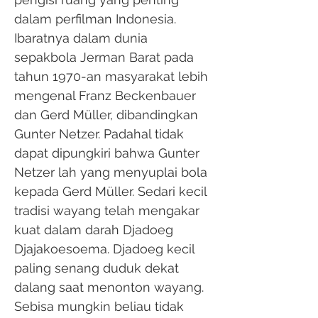
dalam perfilman Indonesia.
Ibaratnya dalam dunia
sepakbola Jerman Barat pada
tahun 1970-an masyarakat lebih
mengenal Franz Beckenbauer
dan Gerd Müller, dibandingkan
Gunter Netzer. Padahal tidak
dapat dipungkiri bahwa Gunter
Netzer lah yang menyuplai bola
kepada Gerd Müller. Sedari kecil
tradisi wayang telah mengakar
kuat dalam darah Djadoeg
Djajakoesoema. Djadoeg kecil
paling senang duduk dekat
dalang saat menonton wayang.
Sebisa mungkin beliau tidak