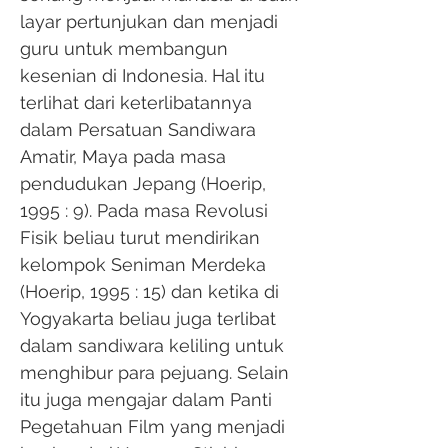
layar pertunjukan dan menjadi
guru untuk membangun
kesenian di Indonesia. Hal itu
terlihat dari keterlibatannya
dalam Persatuan Sandiwara
Amatir, Maya pada masa
pendudukan Jepang (Hoerip,
1995 : 9). Pada masa Revolusi
Fisik beliau turut mendirikan
kelompok Seniman Merdeka
(Hoerip, 1995 : 15) dan ketika di
Yogyakarta beliau juga terlibat
dalam sandiwara keliling untuk
menghibur para pejuang. Selain
itu juga mengajar dalam Panti
Pegetahuan Film yang menjadi