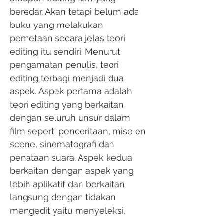
beredar. Akan tetapi belum ada
buku yang melakukan
pemetaan secara jelas teori
editing itu sendiri. Menurut
pengamatan penulis, teori
editing terbagi menjadi dua
aspek. Aspek pertama adalah
teori editing yang berkaitan
dengan seluruh unsur dalam
film seperti penceritaan, mise en
scene, sinematografi dan
penataan suara. Aspek kedua
berkaitan dengan aspek yang
lebih aplikatif dan berkaitan
langsung dengan tidakan
mengedit yaitu menyeleksi,