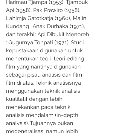
Harimau Tjampa (1953), Tjambuk
Api (1958), Pak Prawiro (1958),
Lahirnja Gatotkatja (1960), Malin
Kundang : Anak Durhaka (1971),
dan terakhir Api Dibukit Menoreh
: Gugurnya Tohpati (1971). Studi
kepustakaan digunakan untuk
menentukan teori-teori editing
film yang nantinya digunakan
sebagai pisau analisis dari film-
film di atas. Teknik analisisnya
menggunakan teknik analisis
kualitatif dengan lebih
menekankan pada teknik
analisis mendalam (in-depth
analysis). Tujuannya bukan
megeneralisasi namun lebih