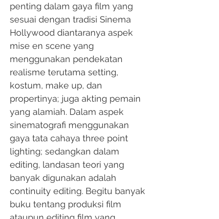
penting dalam gaya film yang
sesuai dengan tradisi Sinema
Hollywood diantaranya aspek
mise en scene yang
menggunakan pendekatan
realisme terutama setting,
kostum, make up, dan
propertinya; juga akting pemain
yang alamiah. Dalam aspek
sinematografi menggunakan
gaya tata cahaya three point
lighting; sedangkan dalam
editing, landasan teori yang
banyak digunakan adalah
continuity editing. Begitu banyak
buku tentang produksi film
ataupun editing film yang