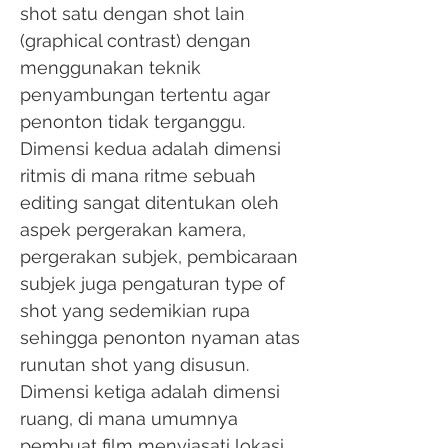
shot satu dengan shot lain
(graphical contrast) dengan
menggunakan teknik
penyambungan tertentu agar
penonton tidak terganggu.
Dimensi kedua adalah dimensi
ritmis di mana ritme sebuah
editing sangat ditentukan oleh
aspek pergerakan kamera,
pergerakan subjek, pembicaraan
subjek juga pengaturan type of
shot yang sedemikian rupa
sehingga penonton nyaman atas
runutan shot yang disusun.
Dimensi ketiga adalah dimensi
ruang, di mana umumnya
pembuat film menyiasati lokasi