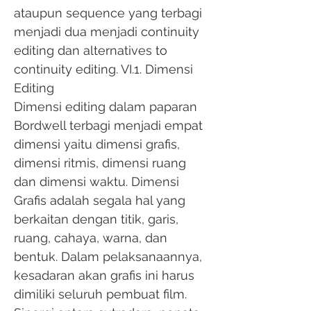
ataupun sequence yang terbagi
menjadi dua menjadi continuity
editing dan alternatives to
continuity editing. VI.1. Dimensi
Editing
Dimensi editing dalam paparan
Bordwell terbagi menjadi empat
dimensi yaitu dimensi grafis,
dimensi ritmis, dimensi ruang
dan dimensi waktu. Dimensi
Grafis adalah segala hal yang
berkaitan dengan titik, garis,
ruang, cahaya, warna, dan
bentuk. Dalam pelaksanaannya,
kesadaran akan grafis ini harus
dimiliki seluruh pembuat film.