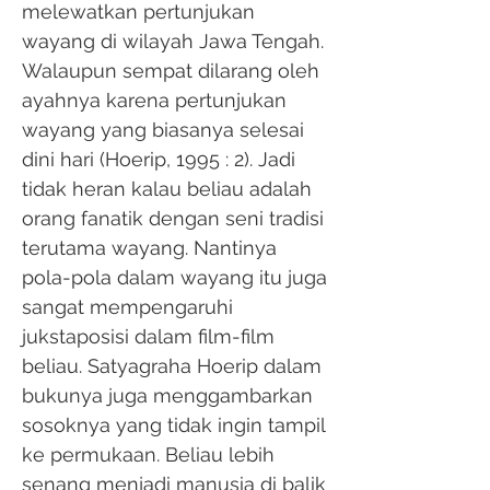
melewatkan pertunjukan
wayang di wilayah Jawa Tengah.
Walaupun sempat dilarang oleh
ayahnya karena pertunjukan
wayang yang biasanya selesai
dini hari (Hoerip, 1995 : 2). Jadi
tidak heran kalau beliau adalah
orang fanatik dengan seni tradisi
terutama wayang. Nantinya
pola-pola dalam wayang itu juga
sangat mempengaruhi
jukstaposisi dalam film-film
beliau. Satyagraha Hoerip dalam
bukunya juga menggambarkan
sosoknya yang tidak ingin tampil
ke permukaan. Beliau lebih
senang menjadi manusia di balik