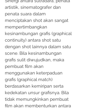
Sinergi antara sutradara, penata
artistik, sinematografer dan
penata suara dalam
menciptakan shot akan sangat
mempertimbangkan
kesinambungan grafis (graphical
continuity) antara shot satu
dengan shot lainnya dalam satu
scene. Bila kesinambungan
grafis sulit diwujudkan, maka
pembuat film akan
menggunakan keterpaduan
grafis (graphical match)
berdasarkan kemiripan serta
kedekatan unsur grafisnya. Bila
tidak memungkinkan pembuat
film akan membenturkan antara