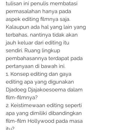
tulisan ini penulis membatasi
permasalahan hanya pada
aspek editing filmnya saja.
Kalaupun ada hal yang lain yang
terbahas, nantinya tidak akan
jauh keluar dari editing itu
sendiri. Ruang lingkup
pembahasannya terdapat pada
pertanyaan di bawah ini.
1. Konsep editing dan gaya
editing apa yang digunakan
Djadoeg Djajakoesoema dalam
film-filmnya?
2. Keistimewaan editing seperti
apa yang dimiliki dibandingkan
film-film Hollywood pada masa
itu?