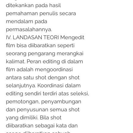
ditekankan pada hasil
pemahaman penulis secara
mendalam pada
permasalahannya.
IV. LANDASAN TEORI Mengedit
film bisa diibaratkan seperti
seorang pengarang merangkai
kalimat. Peran editing di dalam
film adalah mengoordinasi
antara satu shot dengan shot
selanjutnya. Koordinasi dalam
editing sendiri terdiri atas seleksi,
pemotongan, penyambungan
dan penyusunan semua shot
yang dimiliki. Bila shot
diibaratkan sebagai kata dan