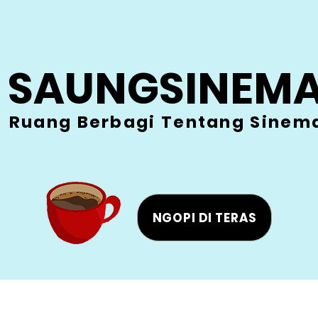
SAUNGSINEM
Ruang Berbagi Tentang Sinem
NGOPI DI TERAS